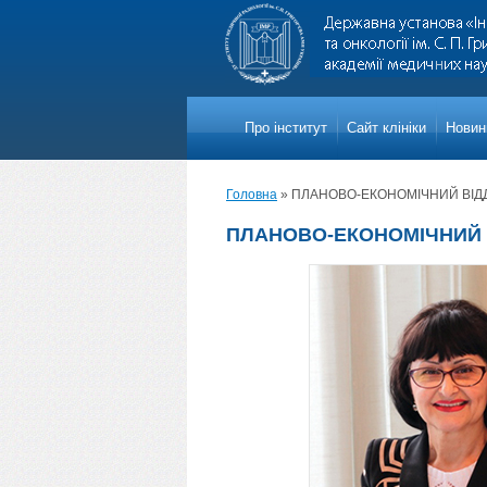
Про iнститут
Сайт клініки
Новини
Головна
»
ПЛАНОВО-ЕКОНОМІЧНИЙ ВІДД
ПЛАНОВО-ЕКОНОМІЧНИЙ 