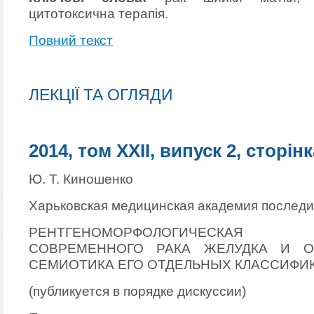
цитотоксична терапія.
Повний текст
ЛЕКЦІЇ ТА ОГЛЯДИ
2014, том XXII, випуск 2, сторінк
Ю. Т. Киношенко
Харьковская медицинская академия послед
РЕНТГЕНОМОРФОЛОГИЧЕСКАЯ
СОВРЕМЕННОГО РАКА ЖЕЛУДКА И О
СЕМИОТИКА ЕГО ОТДЕЛЬНЫХ КЛАССИФ
(публикуется в порядке дискуссии)