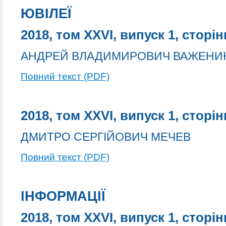
ЮВІЛЕЇ
2018, том XXVI, випуск 1, сторін
АНДРЕЙ ВЛАДИМИРОВИЧ ВАЖЕНИ
Повний текст (PDF)
2018, том XXVI, випуск 1, сторін
ДМИТРО СЕРГІЙОВИЧ МЕЧЕВ
Повний текст (PDF)
ІНФОРМАЦІЇ
2018, том XXVI, випуск 1, сторін