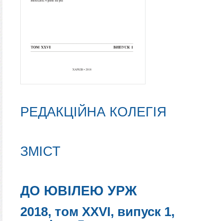
РЕДАКЦІЙНА КОЛЕГІЯ
ЗМІСТ
ДО ЮВІЛЕЮ УРЖ
2018, том XXVI, випуск 1,