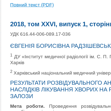
Повний текст (PDF)
2018, том XXVI, випуск 1, сторін
УДК 616.44-006-089.17-036
ЄВГЕНІЯ БОРИСІВНА РАДЗІШЕВСЬК
1
ДУ «Інститут медичної радіології ім. С. П.
Харків
2
Харківський національний медичний універ
РЕЗУЛЬТАТИ РОЗВІДУВАЛЬНОГО АН
НАСЛІДКІВ ЛІКУВАННЯ ХВОРИХ НА
ЗАЛОЗИ
Мета роботи.
Проведення розвідувальн